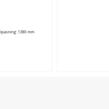
tilpasning: 1380 mm