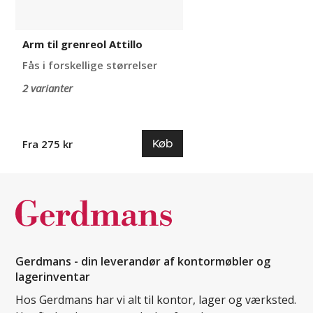
Arm til grenreol Attillo
Fås i forskellige størrelser
2 varianter
Køb
Fra 275 kr
Gerdmans - din leverandør af kontormøbler og
lagerinventar
Hos Gerdmans har vi alt til kontor, lager og værksted.