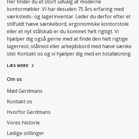
Her finder du et stort udvalg af moderne
kontormøbler. Vi har desuden 75 års erfaring med
værksteds- og lagerinventar. Leder du derfor efter et
stilfuldt hæve sænkebord, ergonomiske kontorstole
eller et nyt stålskab er du kommet helt rigtigt. Vi
hjælper dig også gerne med at finde den helt rigtige
lagerreol, stålreol eller arbejdsbord med hæve sænke
stel. Kontakt os og vi hjælper dig med en totalløsning.
LÆS MERE
Om os
Mød Gerdmans
Kontakt os
Hvorfor Gerdmans
Vores historie
Ledige stillinger