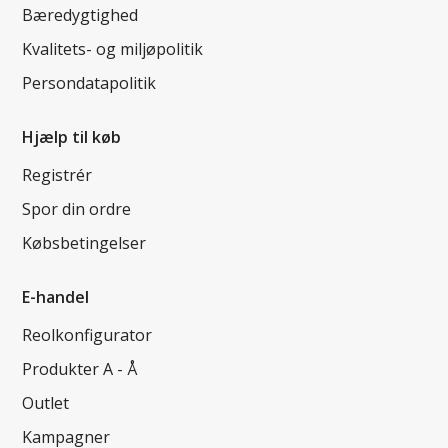
Bæredygtighed
Kvalitets- og miljøpolitik
Persondatapolitik
Hjælp til køb
Registrér
Spor din ordre
Købsbetingelser
E-handel
Reolkonfigurator
Produkter A - Å
Outlet
Kampagner