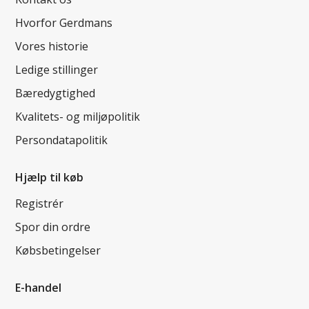
Hvorfor Gerdmans
Vores historie
Ledige stillinger
Bæredygtighed
Kvalitets- og miljøpolitik
Persondatapolitik
Hjælp til køb
Registrér
Spor din ordre
Købsbetingelser
E-handel