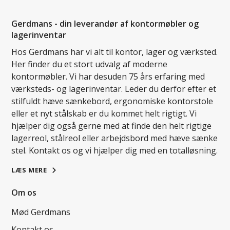
Gerdmans - din leverandør af kontormøbler og
lagerinventar
Hos Gerdmans har vi alt til kontor, lager og værksted.
Her finder du et stort udvalg af moderne
kontormøbler. Vi har desuden 75 års erfaring med
værksteds- og lagerinventar. Leder du derfor efter et
stilfuldt hæve sænkebord, ergonomiske kontorstole
eller et nyt stålskab er du kommet helt rigtigt. Vi
hjælper dig også gerne med at finde den helt rigtige
lagerreol, stålreol eller arbejdsbord med hæve sænke
stel. Kontakt os og vi hjælper dig med en totalløsning.
LÆS MERE
Om os
Mød Gerdmans
Kontakt os