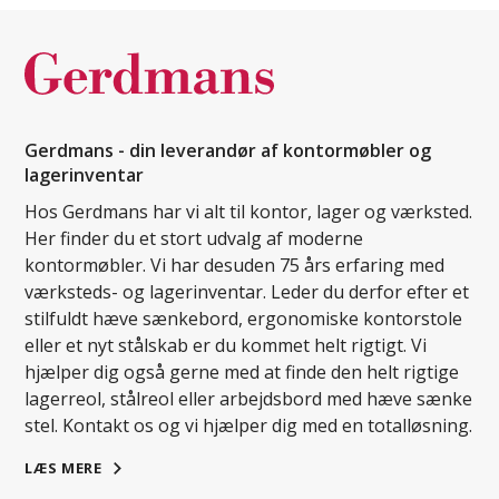
Gerdmans - din leverandør af kontormøbler og
lagerinventar
Hos Gerdmans har vi alt til kontor, lager og værksted.
Her finder du et stort udvalg af moderne
kontormøbler. Vi har desuden 75 års erfaring med
værksteds- og lagerinventar. Leder du derfor efter et
stilfuldt hæve sænkebord, ergonomiske kontorstole
eller et nyt stålskab er du kommet helt rigtigt. Vi
hjælper dig også gerne med at finde den helt rigtige
lagerreol, stålreol eller arbejdsbord med hæve sænke
stel. Kontakt os og vi hjælper dig med en totalløsning.
LÆS MERE