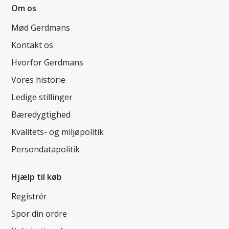
Om os
Mød Gerdmans
Kontakt os
Hvorfor Gerdmans
Vores historie
Ledige stillinger
Bæredygtighed
Kvalitets- og miljøpolitik
Persondatapolitik
Hjælp til køb
Registrér
Spor din ordre