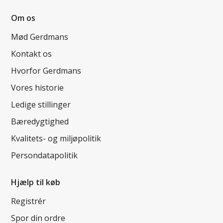
Om os
Mød Gerdmans
Kontakt os
Hvorfor Gerdmans
Vores historie
Ledige stillinger
Bæredygtighed
Kvalitets- og miljøpolitik
Persondatapolitik
Hjælp til køb
Registrér
Spor din ordre