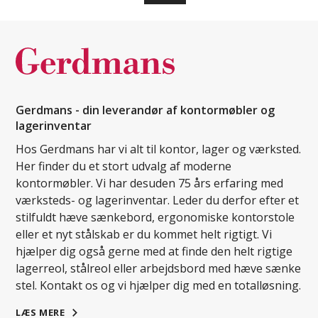
Gerdmans - din leverandør af kontormøbler og
lagerinventar
Hos Gerdmans har vi alt til kontor, lager og værksted.
Her finder du et stort udvalg af moderne
kontormøbler. Vi har desuden 75 års erfaring med
værksteds- og lagerinventar. Leder du derfor efter et
stilfuldt hæve sænkebord, ergonomiske kontorstole
eller et nyt stålskab er du kommet helt rigtigt. Vi
hjælper dig også gerne med at finde den helt rigtige
lagerreol, stålreol eller arbejdsbord med hæve sænke
stel. Kontakt os og vi hjælper dig med en totalløsning.
LÆS MERE