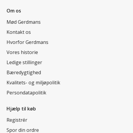
Om os
Mød Gerdmans
Kontakt os
Hvorfor Gerdmans
Vores historie
Ledige stillinger
Bæredygtighed
Kvalitets- og miljøpolitik
Persondatapolitik
Hjælp til køb
Registrér
Spor din ordre