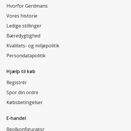
Hvorfor Gerdmans
Vores historie
Ledige stillinger
Bæredygtighed
Kvalitets- og miljøpolitik
Persondatapolitik
Hjælp til køb
Registrér
Spor din ordre
Købsbetingelser
E-handel
Reolkonfigurator