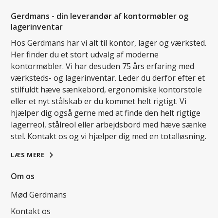
Gerdmans - din leverandør af kontormøbler og
lagerinventar
Hos Gerdmans har vi alt til kontor, lager og værksted.
Her finder du et stort udvalg af moderne
kontormøbler. Vi har desuden 75 års erfaring med
værksteds- og lagerinventar. Leder du derfor efter et
stilfuldt hæve sænkebord, ergonomiske kontorstole
eller et nyt stålskab er du kommet helt rigtigt. Vi
hjælper dig også gerne med at finde den helt rigtige
lagerreol, stålreol eller arbejdsbord med hæve sænke
stel. Kontakt os og vi hjælper dig med en totalløsning.
LÆS MERE
Om os
Mød Gerdmans
Kontakt os