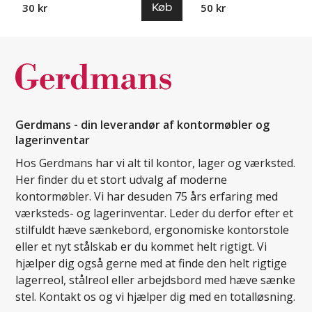
Køb
30 kr
50 kr
Gerdmans - din leverandør af kontormøbler og
lagerinventar
Hos Gerdmans har vi alt til kontor, lager og værksted.
Her finder du et stort udvalg af moderne
kontormøbler. Vi har desuden 75 års erfaring med
værksteds- og lagerinventar. Leder du derfor efter et
stilfuldt hæve sænkebord, ergonomiske kontorstole
eller et nyt stålskab er du kommet helt rigtigt. Vi
hjælper dig også gerne med at finde den helt rigtige
lagerreol, stålreol eller arbejdsbord med hæve sænke
stel. Kontakt os og vi hjælper dig med en totalløsning.