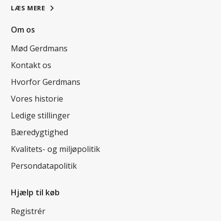
LÆS MERE
Om os
Mød Gerdmans
Kontakt os
Hvorfor Gerdmans
Vores historie
Ledige stillinger
Bæredygtighed
Kvalitets- og miljøpolitik
Persondatapolitik
Hjælp til køb
Registrér