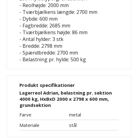
- Reolhøjde: 2000 mm
- Tværbjælkens længde: 2700 mm
- Dybde: 600 mm
- Fagbredde: 2685 mm
- Tværbjælkens højde: 86 mm
- Antal hylder: 3 stk
- Bredde: 2798 mm
- Spændbredde: 2700 mm
- Belastning pr. hylde: 500 kg
Produkt specifikationer
Lagerreol Adrian, belastning pr. sektion
4000 kg, HxBxD 2000 x 2798 x 600 mm,
grundsektion
Farve
metal
Materiale
stål