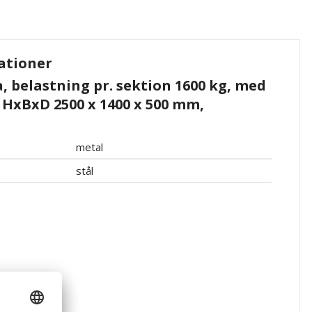
ationer
, belastning pr. sektion 1600 kg, med
 HxBxD 2500 x 1400 x 500 mm,
metal
stål