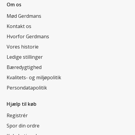
Om os
Mød Gerdmans
Kontakt os
Hvorfor Gerdmans
Vores historie
Ledige stillinger
Bæredygtighed
Kvalitets- og miljøpolitik
Persondatapolitik
Hjælp til køb
Registrér
Spor din ordre