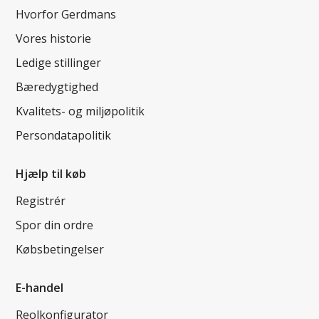
Hvorfor Gerdmans
Vores historie
Ledige stillinger
Bæredygtighed
Kvalitets- og miljøpolitik
Persondatapolitik
Hjælp til køb
Registrér
Spor din ordre
Købsbetingelser
E-handel
Reolkonfigurator