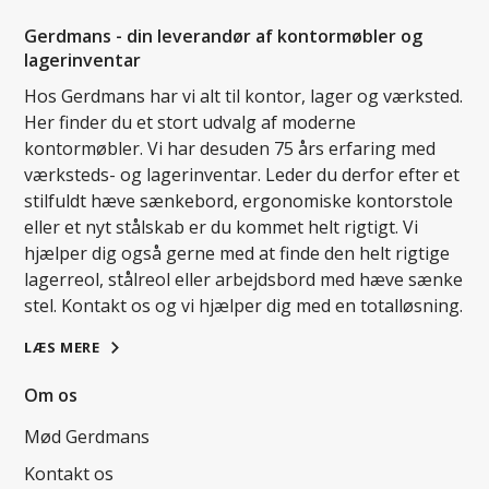
Gerdmans - din leverandør af kontormøbler og
lagerinventar
Hos Gerdmans har vi alt til kontor, lager og værksted.
Her finder du et stort udvalg af moderne
kontormøbler. Vi har desuden 75 års erfaring med
værksteds- og lagerinventar. Leder du derfor efter et
stilfuldt hæve sænkebord, ergonomiske kontorstole
eller et nyt stålskab er du kommet helt rigtigt. Vi
hjælper dig også gerne med at finde den helt rigtige
lagerreol, stålreol eller arbejdsbord med hæve sænke
stel. Kontakt os og vi hjælper dig med en totalløsning.
LÆS MERE
Om os
Mød Gerdmans
Kontakt os