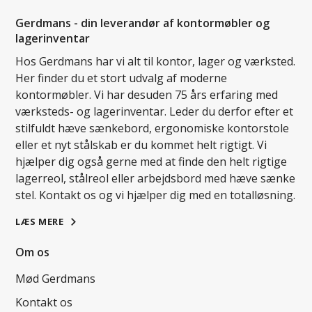
Gerdmans - din leverandør af kontormøbler og
lagerinventar
Hos Gerdmans har vi alt til kontor, lager og værksted.
Her finder du et stort udvalg af moderne
kontormøbler. Vi har desuden 75 års erfaring med
værksteds- og lagerinventar. Leder du derfor efter et
stilfuldt hæve sænkebord, ergonomiske kontorstole
eller et nyt stålskab er du kommet helt rigtigt. Vi
hjælper dig også gerne med at finde den helt rigtige
lagerreol, stålreol eller arbejdsbord med hæve sænke
stel. Kontakt os og vi hjælper dig med en totalløsning.
LÆS MERE
Om os
Mød Gerdmans
Kontakt os