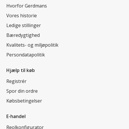
Hvorfor Gerdmans
Vores historie
Ledige stillinger
Bæredygtighed
Kvalitets- og miljøpolitik
Persondatapolitik
Hjælp til køb
Registrér
Spor din ordre
Købsbetingelser
E-handel
Reolkonfigurator