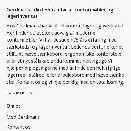
Gerdmans - din leverandør af kontormøbler og
lagerinventar
Hos Gerdmans har vi alt til kontor, lager og værksted.
Her finder du et stort udvalg af moderne
kontormøbler. Vi har desuden 75 års erfaring med
værksteds- og lagerinventar. Leder du derfor efter et
stilfuldt hæve sænkebord, ergonomiske kontorstole
eller et nyt stålskab er du kommet helt rigtigt. Vi
hjælper dig også gerne med at finde den helt rigtige
lagerreol, stålreol eller arbejdsbord med hæve sænke
stel. Kontakt os og vi hjælper dig med en totalløsning.
LÆS MERE
Om os
Mød Gerdmans
Kontakt os