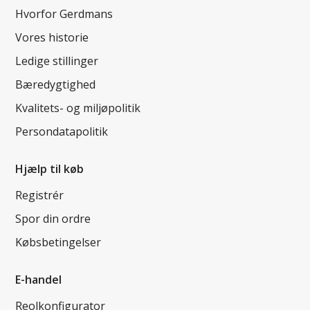
Hvorfor Gerdmans
Vores historie
Ledige stillinger
Bæredygtighed
Kvalitets- og miljøpolitik
Persondatapolitik
Hjælp til køb
Registrér
Spor din ordre
Købsbetingelser
E-handel
Reolkonfigurator