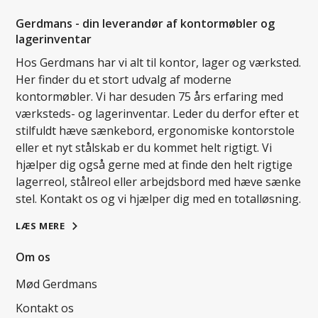
Gerdmans - din leverandør af kontormøbler og
lagerinventar
Hos Gerdmans har vi alt til kontor, lager og værksted.
Her finder du et stort udvalg af moderne
kontormøbler. Vi har desuden 75 års erfaring med
værksteds- og lagerinventar. Leder du derfor efter et
stilfuldt hæve sænkebord, ergonomiske kontorstole
eller et nyt stålskab er du kommet helt rigtigt. Vi
hjælper dig også gerne med at finde den helt rigtige
lagerreol, stålreol eller arbejdsbord med hæve sænke
stel. Kontakt os og vi hjælper dig med en totalløsning.
LÆS MERE
Om os
Mød Gerdmans
Kontakt os