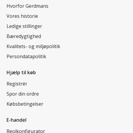
Hvorfor Gerdmans
Vores historie
Ledige stillinger
Bæredygtighed
Kvalitets- og miljøpolitik
Persondatapolitik
Hjælp til køb
Registrér
Spor din ordre
Købsbetingelser
E-handel
Reolkonfigurator