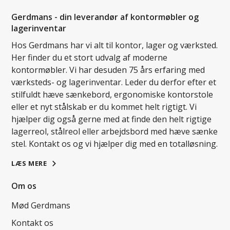
Gerdmans - din leverandør af kontormøbler og
lagerinventar
Hos Gerdmans har vi alt til kontor, lager og værksted.
Her finder du et stort udvalg af moderne
kontormøbler. Vi har desuden 75 års erfaring med
værksteds- og lagerinventar. Leder du derfor efter et
stilfuldt hæve sænkebord, ergonomiske kontorstole
eller et nyt stålskab er du kommet helt rigtigt. Vi
hjælper dig også gerne med at finde den helt rigtige
lagerreol, stålreol eller arbejdsbord med hæve sænke
stel. Kontakt os og vi hjælper dig med en totalløsning.
LÆS MERE
Om os
Mød Gerdmans
Kontakt os