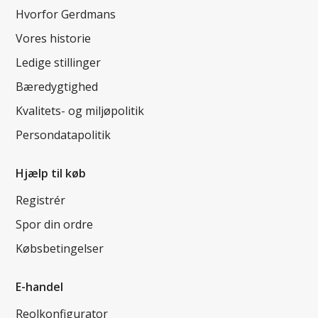
Hvorfor Gerdmans
Vores historie
Ledige stillinger
Bæredygtighed
Kvalitets- og miljøpolitik
Persondatapolitik
Hjælp til køb
Registrér
Spor din ordre
Købsbetingelser
E-handel
Reolkonfigurator