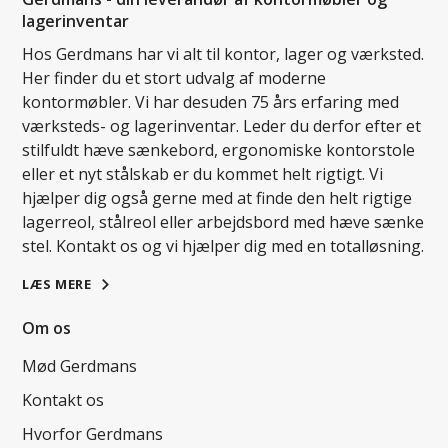
lagerinventar
Hos Gerdmans har vi alt til kontor, lager og værksted.
Her finder du et stort udvalg af moderne
kontormøbler. Vi har desuden 75 års erfaring med
værksteds- og lagerinventar. Leder du derfor efter et
stilfuldt hæve sænkebord, ergonomiske kontorstole
eller et nyt stålskab er du kommet helt rigtigt. Vi
hjælper dig også gerne med at finde den helt rigtige
lagerreol, stålreol eller arbejdsbord med hæve sænke
stel. Kontakt os og vi hjælper dig med en totalløsning.
LÆS MERE
Om os
Mød Gerdmans
Kontakt os
Hvorfor Gerdmans