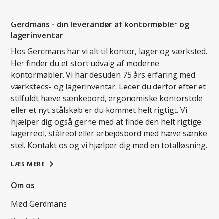
Gerdmans - din leverandør af kontormøbler og
lagerinventar
Hos Gerdmans har vi alt til kontor, lager og værksted.
Her finder du et stort udvalg af moderne
kontormøbler. Vi har desuden 75 års erfaring med
værksteds- og lagerinventar. Leder du derfor efter et
stilfuldt hæve sænkebord, ergonomiske kontorstole
eller et nyt stålskab er du kommet helt rigtigt. Vi
hjælper dig også gerne med at finde den helt rigtige
lagerreol, stålreol eller arbejdsbord med hæve sænke
stel. Kontakt os og vi hjælper dig med en totalløsning.
LÆS MERE
Om os
Mød Gerdmans