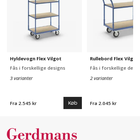
Hyldevogn Flex Vilgot
Rullebord Flex Vilgot
Fås i forskellige designs
Fås i forskellige desi
3 varianter
2 varianter
Køb
Fra 2.545 kr
Fra 2.045 kr