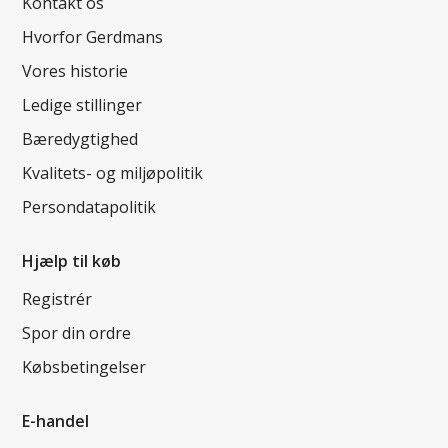
Kontakt os
Hvorfor Gerdmans
Vores historie
Ledige stillinger
Bæredygtighed
Kvalitets- og miljøpolitik
Persondatapolitik
Hjælp til køb
Registrér
Spor din ordre
Købsbetingelser
E-handel