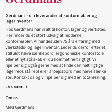
Gerdmans - din leverandør af kontormøbler og
lagerinventar
Hos Gerdmans har vi alt til kontor, lager og værksted.
Her finder du et stort udvalg af moderne
kontormøbler. Vi har desuden 75 års erfaring med
værksteds- og lagerinventar. Leder du derfor efter et
stilfuldt hæve sænkebord, ergonomiske kontorstole
eller et nyt stålskab er du kommet helt rigtigt. Vi
hjælper dig også gerne med at finde den helt rigtige
lagerreol, stålreol eller arbejdsbord med hæve sænke
stel. Kontakt os og vi hjælper dig med en totalløsning.
LÆS MERE
Om os
Mød Gerdmans