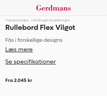
Transportvogne
/
Bordvogne & Hyldevogne
Rullebord Flex Vilgot
Fås i forskellige designs
Læs mere
Se specifikationer
Fra 2.045 kr