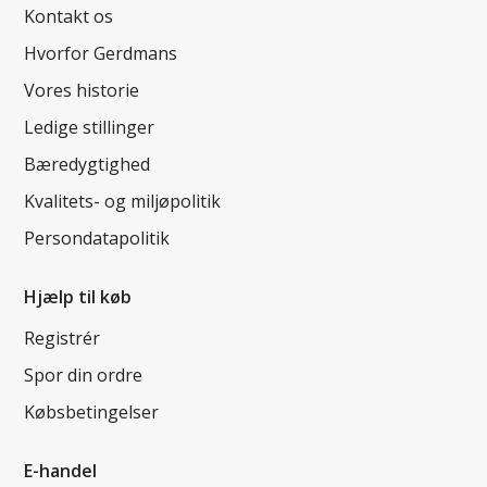
Kontakt os
Hvorfor Gerdmans
Vores historie
Ledige stillinger
Bæredygtighed
Kvalitets- og miljøpolitik
Persondatapolitik
Hjælp til køb
Registrér
Spor din ordre
Købsbetingelser
E-handel