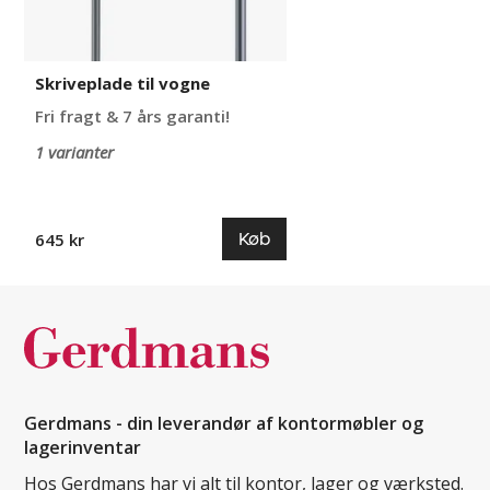
Skriveplade til vogne
Fri fragt & 7 års garanti!
1 varianter
Køb
645 kr
Gerdmans - din leverandør af kontormøbler og
lagerinventar
Hos Gerdmans har vi alt til kontor, lager og værksted.