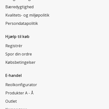
Bæredygtighed
Kvalitets- og miljøpolitik
Persondatapolitik
Hjælp til køb
Registrér
Spor din ordre
Købsbetingelser
E-handel
Reolkonfigurator
Produkter A - Å
Outlet