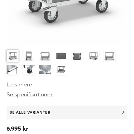
Læs mere
Se specifikationer
SE ALLE VARIANTER
6.995 kr