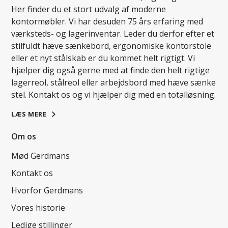
Her finder du et stort udvalg af moderne
kontormøbler. Vi har desuden 75 års erfaring med
værksteds- og lagerinventar. Leder du derfor efter et
stilfuldt hæve sænkebord, ergonomiske kontorstole
eller et nyt stålskab er du kommet helt rigtigt. Vi
hjælper dig også gerne med at finde den helt rigtige
lagerreol, stålreol eller arbejdsbord med hæve sænke
stel. Kontakt os og vi hjælper dig med en totalløsning.
LÆS MERE
Om os
Mød Gerdmans
Kontakt os
Hvorfor Gerdmans
Vores historie
Ledige stillinger