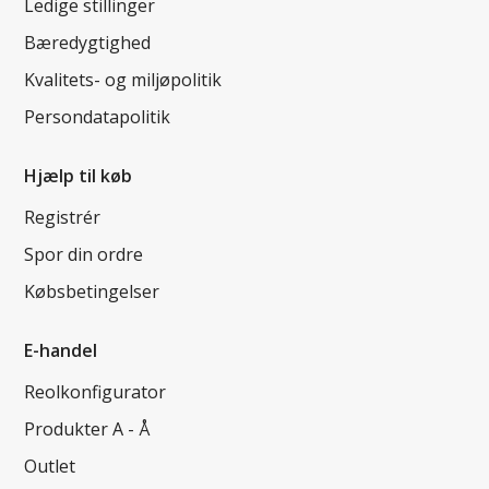
Ledige stillinger
Bæredygtighed
Kvalitets- og miljøpolitik
Persondatapolitik
Hjælp til køb
Registrér
Spor din ordre
Købsbetingelser
E-handel
Reolkonfigurator
Produkter A - Å
Outlet