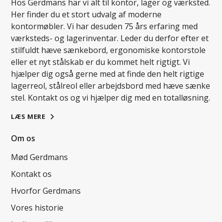
Hos Gerdmans har vi alt til kontor, lager og værksted.
Her finder du et stort udvalg af moderne
kontormøbler. Vi har desuden 75 års erfaring med
værksteds- og lagerinventar. Leder du derfor efter et
stilfuldt hæve sænkebord, ergonomiske kontorstole
eller et nyt stålskab er du kommet helt rigtigt. Vi
hjælper dig også gerne med at finde den helt rigtige
lagerreol, stålreol eller arbejdsbord med hæve sænke
stel. Kontakt os og vi hjælper dig med en totalløsning.
LÆS MERE
Om os
Mød Gerdmans
Kontakt os
Hvorfor Gerdmans
Vores historie