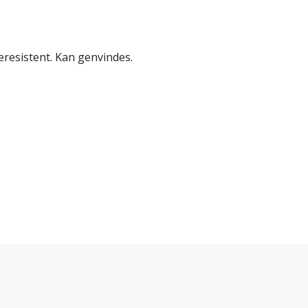
reresistent. Kan genvindes.