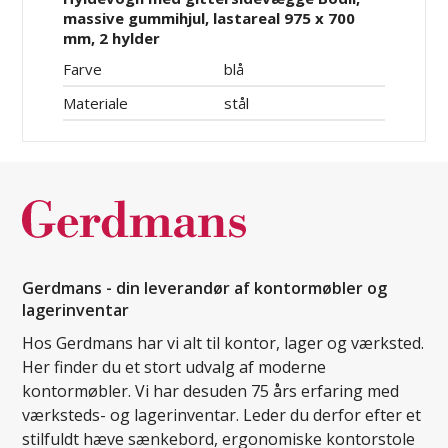
massive gummihjul, lastareal 975 x 700
mm, 2 hylder
Farve
blå
Materiale
stål
Gerdmans - din leverandør af kontormøbler og
lagerinventar
Hos Gerdmans har vi alt til kontor, lager og værksted.
Her finder du et stort udvalg af moderne
kontormøbler. Vi har desuden 75 års erfaring med
værksteds- og lagerinventar. Leder du derfor efter et
stilfuldt hæve sænkebord, ergonomiske kontorstole