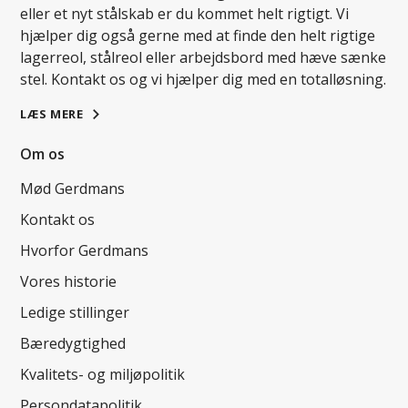
eller et nyt stålskab er du kommet helt rigtigt. Vi
hjælper dig også gerne med at finde den helt rigtige
lagerreol, stålreol eller arbejdsbord med hæve sænke
stel. Kontakt os og vi hjælper dig med en totalløsning.
LÆS MERE
Om os
Mød Gerdmans
Kontakt os
Hvorfor Gerdmans
Vores historie
Ledige stillinger
Bæredygtighed
Kvalitets- og miljøpolitik
Persondatapolitik