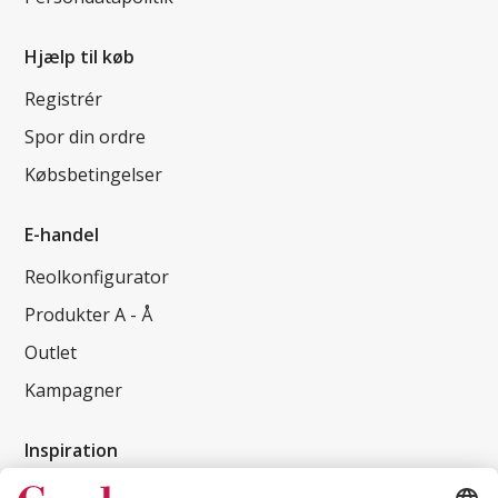
Hjælp til køb
Registrér
Spor din ordre
Købsbetingelser
E-handel
Reolkonfigurator
Produkter A - Å
Outlet
Kampagner
Inspiration
Kundereferencer