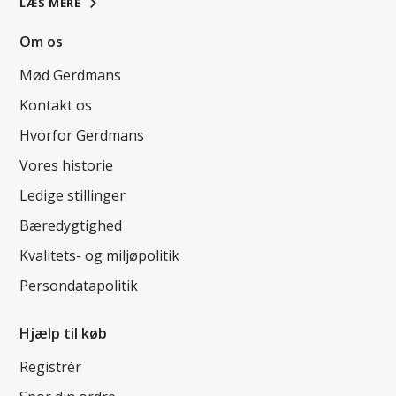
LÆS MERE
Om os
Mød Gerdmans
Kontakt os
Hvorfor Gerdmans
Vores historie
Ledige stillinger
Bæredygtighed
Kvalitets- og miljøpolitik
Persondatapolitik
Hjælp til køb
Registrér