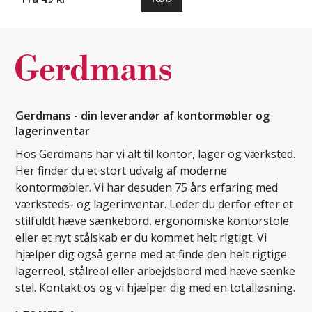
Gerdmans - din leverandør af kontormøbler og
lagerinventar
Hos Gerdmans har vi alt til kontor, lager og værksted.
Her finder du et stort udvalg af moderne
kontormøbler. Vi har desuden 75 års erfaring med
værksteds- og lagerinventar. Leder du derfor efter et
stilfuldt hæve sænkebord, ergonomiske kontorstole
eller et nyt stålskab er du kommet helt rigtigt. Vi
hjælper dig også gerne med at finde den helt rigtige
lagerreol, stålreol eller arbejdsbord med hæve sænke
stel. Kontakt os og vi hjælper dig med en totalløsning.