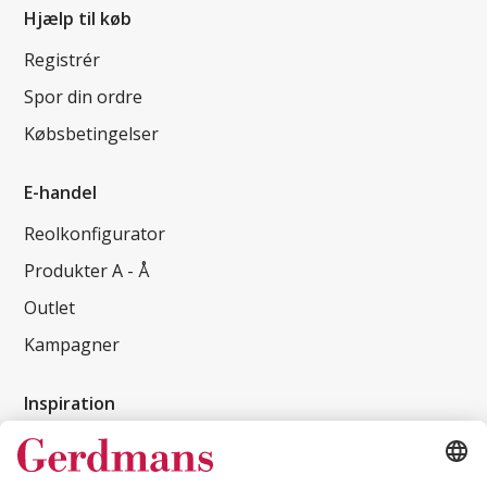
Hjælp til køb
Registrér
Spor din ordre
Købsbetingelser
E-handel
Reolkonfigurator
Produkter A - Å
Outlet
Kampagner
Inspiration
Kundereferencer
Magasin