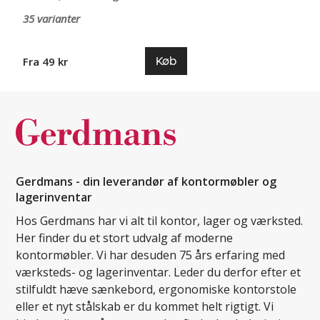
35 varianter
Køb
Fra 49 kr
Gerdmans - din leverandør af kontormøbler og
lagerinventar
Hos Gerdmans har vi alt til kontor, lager og værksted.
Her finder du et stort udvalg af moderne
kontormøbler. Vi har desuden 75 års erfaring med
værksteds- og lagerinventar. Leder du derfor efter et
stilfuldt hæve sænkebord, ergonomiske kontorstole
eller et nyt stålskab er du kommet helt rigtigt. Vi