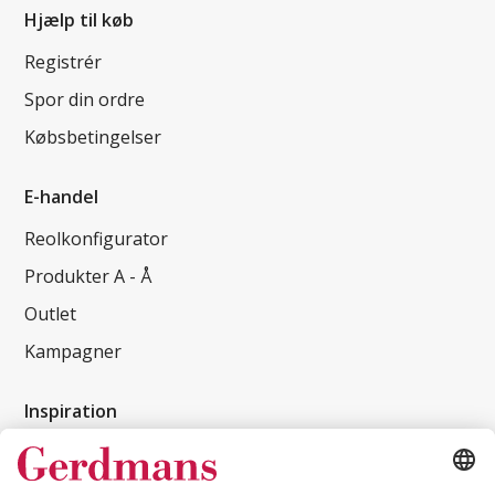
Hjælp til køb
Registrér
Spor din ordre
Købsbetingelser
E-handel
Reolkonfigurator
Produkter A - Å
Outlet
Kampagner
Inspiration
Kundereferencer
Magasin