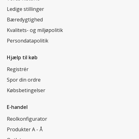
Ledige stillinger
Bæredygtighed
Kvalitets- og miljøpolitik
Persondatapolitik
Hjælp til køb
Registrér
Spor din ordre
Købsbetingelser
E-handel
Reolkonfigurator
Produkter A - Å