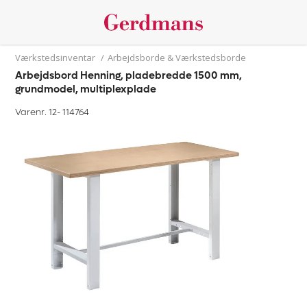
Værkstedsinventar
/
Arbejdsborde & Værkstedsborde
Arbejdsbord Henning, pladebredde 1500 mm,
grundmodel, multiplexplade
Varenr. 12-
114764