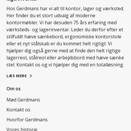
Hos Gerdmans har vi alt til kontor, lager og værksted.
Her finder du et stort udvalg af moderne
kontormøbler. Vi har desuden 75 års erfaring med
værksteds- og lagerinventar. Leder du derfor efter et
stilfuldt hæve sænkebord, ergonomiske kontorstole
eller et nyt stålskab er du kommet helt rigtigt. Vi
hjælper dig også gerne med at finde den helt rigtige
lagerreol, stålreol eller arbejdsbord med hæve sænke
stel. Kontakt os og vi hjælper dig med en totalløsning.
LÆS MERE
Om os
Mød Gerdmans
Kontakt os
Hvorfor Gerdmans
Vores historie