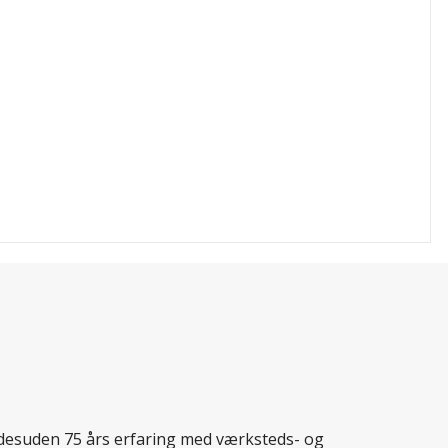
r desuden 75 års erfaring med værksteds- og