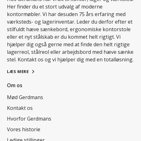
Her finder du et stort udvalg af moderne
kontormøbler. Vi har desuden 75 års erfaring med
værksteds- og lagerinventar. Leder du derfor efter et
stilfuldt hæve sænkebord, ergonomiske kontorstole
eller et nyt stålskab er du kommet helt rigtigt. Vi
hjælper dig også gerne med at finde den helt rigtige
lagerreol, stålreol eller arbejdsbord med hæve sænke
stel. Kontakt os og vi hjælper dig med en totalløsning.
LÆS MERE
Om os
Mød Gerdmans
Kontakt os
Hvorfor Gerdmans
Vores historie
Ledige stillinger