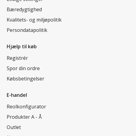
Bæredygtighed
Kvalitets- og miljøpolitik
Persondatapolitik
Hjælp til køb
Registrér
Spor din ordre
Købsbetingelser
E-handel
Reolkonfigurator
Produkter A - Å
Outlet