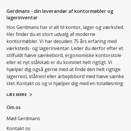
Gerdmans - din leverandør af kontormøbler og
lagerinventar
Hos Gerdmans har vi alt til kontor, lager og værksted.
Her finder du et stort udvalg af moderne
kontormøbler. Vi har desuden 75 års erfaring med
værksteds- og lagerinventar. Leder du derfor efter et
stilfuldt hæve sænkebord, ergonomiske kontorstole
eller et nyt stålskab er du kommet helt rigtigt. Vi
hjælper dig også gerne med at finde den helt rigtige
lagerreol, stålreol eller arbejdsbord med hæve sænke
stel. Kontakt os og vi hjælper dig med en totalløsning.
LÆS MERE
Om os
Mød Gerdmans
Kontakt os