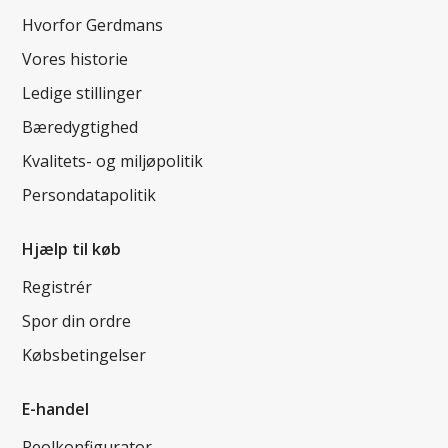
Hvorfor Gerdmans
Vores historie
Ledige stillinger
Bæredygtighed
Kvalitets- og miljøpolitik
Persondatapolitik
Hjælp til køb
Registrér
Spor din ordre
Købsbetingelser
E-handel
Reolkonfigurator