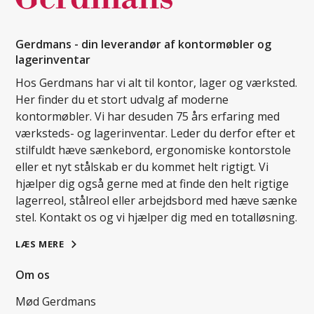
Gerdmans - din leverandør af kontormøbler og
lagerinventar
Hos Gerdmans har vi alt til kontor, lager og værksted.
Her finder du et stort udvalg af moderne
kontormøbler. Vi har desuden 75 års erfaring med
værksteds- og lagerinventar. Leder du derfor efter et
stilfuldt hæve sænkebord, ergonomiske kontorstole
eller et nyt stålskab er du kommet helt rigtigt. Vi
hjælper dig også gerne med at finde den helt rigtige
lagerreol, stålreol eller arbejdsbord med hæve sænke
stel. Kontakt os og vi hjælper dig med en totalløsning.
LÆS MERE
Om os
Mød Gerdmans