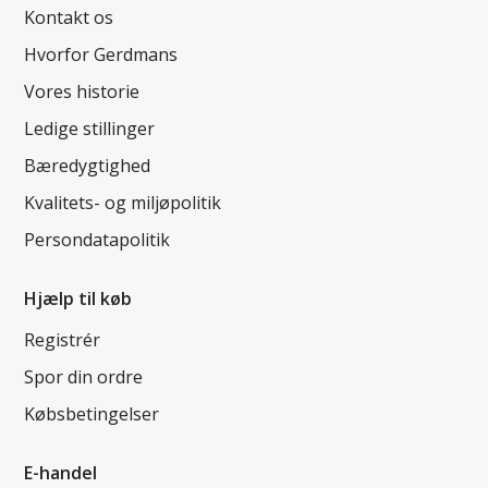
Kontakt os
Hvorfor Gerdmans
Vores historie
Ledige stillinger
Bæredygtighed
Kvalitets- og miljøpolitik
Persondatapolitik
Hjælp til køb
Registrér
Spor din ordre
Købsbetingelser
E-handel