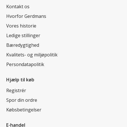
Kontakt os
Hvorfor Gerdmans
Vores historie
Ledige stillinger
Bæredygtighed
Kvalitets- og miljøpolitik
Persondatapolitik
Hjælp til køb
Registrér
Spor din ordre
Købsbetingelser
E-handel