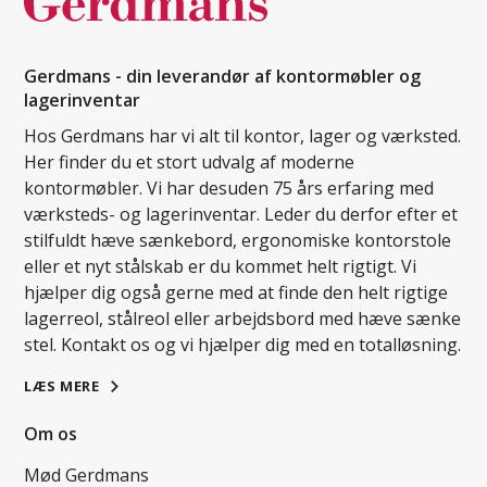
Gerdmans - din leverandør af kontormøbler og
lagerinventar
Hos Gerdmans har vi alt til kontor, lager og værksted.
Her finder du et stort udvalg af moderne
kontormøbler. Vi har desuden 75 års erfaring med
værksteds- og lagerinventar. Leder du derfor efter et
stilfuldt hæve sænkebord, ergonomiske kontorstole
eller et nyt stålskab er du kommet helt rigtigt. Vi
hjælper dig også gerne med at finde den helt rigtige
lagerreol, stålreol eller arbejdsbord med hæve sænke
stel. Kontakt os og vi hjælper dig med en totalløsning.
LÆS MERE
Om os
Mød Gerdmans