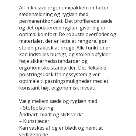
All-inklusive ergonomipakken omfatter
sædehældning og ryglæn med
permanentkontakt. Det profilerede sæde
og det opdaterede ryglæn giver dig en
optimal komfort. De robuste overflader og
materialer, der er lette at rengøre, gør
stolen praktisk at bruge. Alle funktioner
kan indstilles hurtigt, og stolen opfylder
høje sikkerhedsstandarder og
ergonomiske standarder. Det fleksible
polstringsudskiftningssystem giver
optimale tilpasningsmuligheder med et
konstant højt ergonomisk niveau.
Vælg mellem sæde og ryglæn med
– Stofpolstring
Åndbart, blødt og slidstærkt.
– Kunstlæder
Kan vaskes af og er blødt og nemt at
vedligeholde.