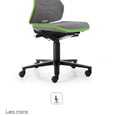
Læs mere