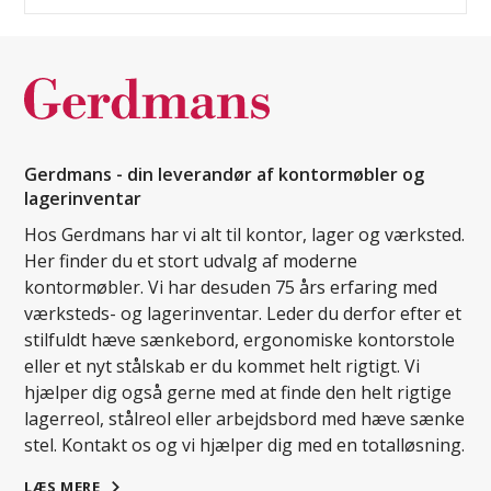
Gerdmans - din leverandør af kontormøbler og
lagerinventar
Hos Gerdmans har vi alt til kontor, lager og værksted.
Her finder du et stort udvalg af moderne
kontormøbler. Vi har desuden 75 års erfaring med
værksteds- og lagerinventar. Leder du derfor efter et
stilfuldt hæve sænkebord, ergonomiske kontorstole
eller et nyt stålskab er du kommet helt rigtigt. Vi
hjælper dig også gerne med at finde den helt rigtige
lagerreol, stålreol eller arbejdsbord med hæve sænke
stel. Kontakt os og vi hjælper dig med en totalløsning.
LÆS MERE