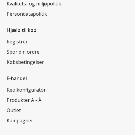
Kvalitets- og miljøpolitik
Persondatapolitik
Hjælp til køb
Registrér
Spor din ordre
Købsbetingelser
E-handel
Reolkonfigurator
Produkter A - Å
Outlet
Kampagner