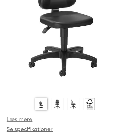
Læs mere
Se specifikationer