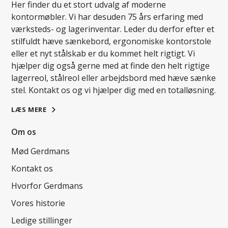
Her finder du et stort udvalg af moderne
kontormøbler. Vi har desuden 75 års erfaring med
værksteds- og lagerinventar. Leder du derfor efter et
stilfuldt hæve sænkebord, ergonomiske kontorstole
eller et nyt stålskab er du kommet helt rigtigt. Vi
hjælper dig også gerne med at finde den helt rigtige
lagerreol, stålreol eller arbejdsbord med hæve sænke
stel. Kontakt os og vi hjælper dig med en totalløsning.
LÆS MERE
Om os
Mød Gerdmans
Kontakt os
Hvorfor Gerdmans
Vores historie
Ledige stillinger