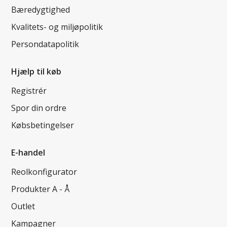
Bæredygtighed
Kvalitets- og miljøpolitik
Persondatapolitik
Hjælp til køb
Registrér
Spor din ordre
Købsbetingelser
E-handel
Reolkonfigurator
Produkter A - Å
Outlet
Kampagner