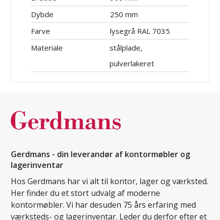
Dybde
250 mm
Farve
lysegrå RAL 7035
Materiale
stålplade,
pulverlakeret
Gerdmans - din leverandør af kontormøbler og
lagerinventar
Hos Gerdmans har vi alt til kontor, lager og værksted.
Her finder du et stort udvalg af moderne
kontormøbler. Vi har desuden 75 års erfaring med
værksteds- og lagerinventar. Leder du derfor efter et