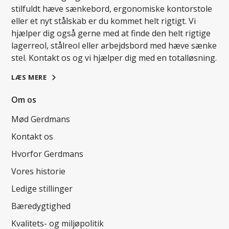
stilfuldt hæve sænkebord, ergonomiske kontorstole
eller et nyt stålskab er du kommet helt rigtigt. Vi
hjælper dig også gerne med at finde den helt rigtige
lagerreol, stålreol eller arbejdsbord med hæve sænke
stel. Kontakt os og vi hjælper dig med en totalløsning.
LÆS MERE
Om os
Mød Gerdmans
Kontakt os
Hvorfor Gerdmans
Vores historie
Ledige stillinger
Bæredygtighed
Kvalitets- og miljøpolitik