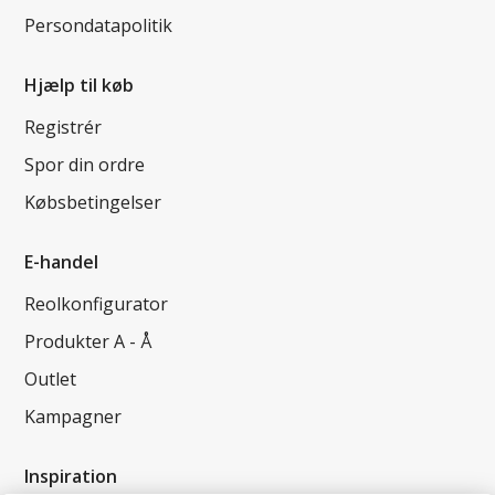
Persondatapolitik
Hjælp til køb
Registrér
Spor din ordre
Købsbetingelser
E-handel
Reolkonfigurator
Produkter A - Å
Outlet
Kampagner
Inspiration