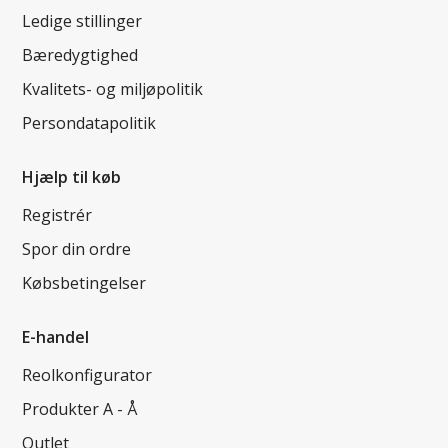
Ledige stillinger
Bæredygtighed
Kvalitets- og miljøpolitik
Persondatapolitik
Hjælp til køb
Registrér
Spor din ordre
Købsbetingelser
E-handel
Reolkonfigurator
Produkter A - Å
Outlet