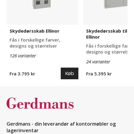
Skydedørsskab Ellinor
Skydedørsskab til tu
Ellinor
Fås i forskellige farver,
designs og størrelser
Fås i forskellige farve
designs og størrelser
126 varianter
24 varianter
Køb
Fra 3.795 kr
Fra 5.395 kr
Gerdmans - din leverandør af kontormøbler og
lagerinventar