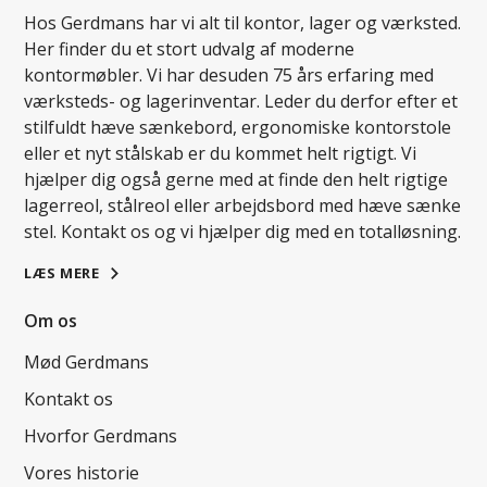
Hos Gerdmans har vi alt til kontor, lager og værksted.
Her finder du et stort udvalg af moderne
kontormøbler. Vi har desuden 75 års erfaring med
værksteds- og lagerinventar. Leder du derfor efter et
stilfuldt hæve sænkebord, ergonomiske kontorstole
eller et nyt stålskab er du kommet helt rigtigt. Vi
hjælper dig også gerne med at finde den helt rigtige
lagerreol, stålreol eller arbejdsbord med hæve sænke
stel. Kontakt os og vi hjælper dig med en totalløsning.
LÆS MERE
Om os
Mød Gerdmans
Kontakt os
Hvorfor Gerdmans
Vores historie