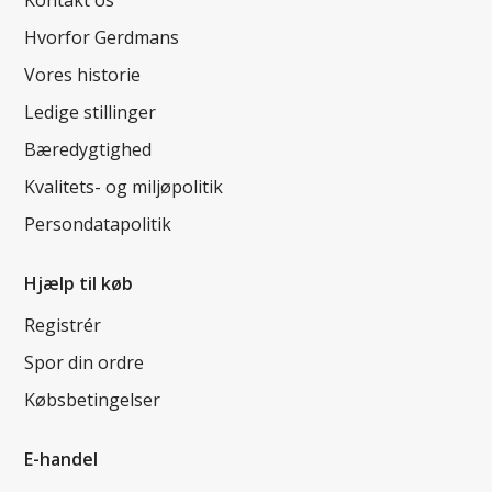
Hvorfor Gerdmans
Vores historie
Ledige stillinger
Bæredygtighed
Kvalitets- og miljøpolitik
Persondatapolitik
Hjælp til køb
Registrér
Spor din ordre
Købsbetingelser
E-handel