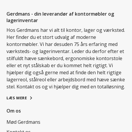
Gerdmans - din leverandør af kontormøbler og
lagerinventar
Hos Gerdmans har vi alt til kontor, lager og værksted.
Her finder du et stort udvalg af moderne
kontormøbler. Vi har desuden 75 års erfaring med
værksteds- og lagerinventar. Leder du derfor efter et
stilfuldt hæve sænkebord, ergonomiske kontorstole
eller et nyt stålskab er du kommet helt rigtigt. Vi
hjælper dig også gerne med at finde den helt rigtige
lagerreol, stålreol eller arbejdsbord med hæve sænke
stel. Kontakt os og vi hjælper dig med en totalløsning.
LÆS MERE
Om os
Mød Gerdmans
Kontakt os