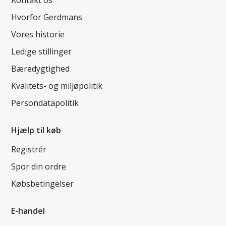
Hvorfor Gerdmans
Vores historie
Ledige stillinger
Bæredygtighed
Kvalitets- og miljøpolitik
Persondatapolitik
Hjælp til køb
Registrér
Spor din ordre
Købsbetingelser
E-handel