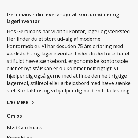
Gerdmans - din leverandør af kontormøbler og
lagerinventar
Hos Gerdmans har vi alt til kontor, lager og værksted.
Her finder du et stort udvalg af moderne
kontormøbler. Vi har desuden 75 års erfaring med
værksteds- og lagerinventar. Leder du derfor efter et
stilfuldt hæve sænkebord, ergonomiske kontorstole
eller et nyt stålskab er du kommet helt rigtigt. Vi
hjælper dig også gerne med at finde den helt rigtige
lagerreol, stålreol eller arbejdsbord med hæve sænke
stel. Kontakt os og vi hjælper dig med en totalløsning.
LÆS MERE
Om os
Mød Gerdmans
Kontakt os