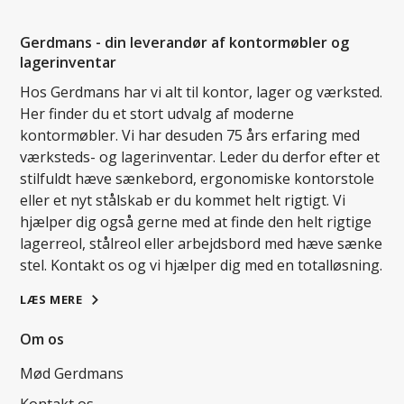
Gerdmans - din leverandør af kontormøbler og
lagerinventar
Hos Gerdmans har vi alt til kontor, lager og værksted.
Her finder du et stort udvalg af moderne
kontormøbler. Vi har desuden 75 års erfaring med
værksteds- og lagerinventar. Leder du derfor efter et
stilfuldt hæve sænkebord, ergonomiske kontorstole
eller et nyt stålskab er du kommet helt rigtigt. Vi
hjælper dig også gerne med at finde den helt rigtige
lagerreol, stålreol eller arbejdsbord med hæve sænke
stel. Kontakt os og vi hjælper dig med en totalløsning.
LÆS MERE
Om os
Mød Gerdmans
Kontakt os