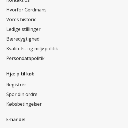
Hvorfor Gerdmans
Vores historie
Ledige stillinger
Bæredygtighed
Kvalitets- og miljøpolitik
Persondatapolitik
Hjælp til køb
Registrér
Spor din ordre
Købsbetingelser
E-handel