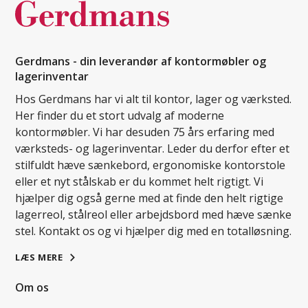
Gerdmans - din leverandør af kontormøbler og
lagerinventar
Hos Gerdmans har vi alt til kontor, lager og værksted.
Her finder du et stort udvalg af moderne
kontormøbler. Vi har desuden 75 års erfaring med
værksteds- og lagerinventar. Leder du derfor efter et
stilfuldt hæve sænkebord, ergonomiske kontorstole
eller et nyt stålskab er du kommet helt rigtigt. Vi
hjælper dig også gerne med at finde den helt rigtige
lagerreol, stålreol eller arbejdsbord med hæve sænke
stel. Kontakt os og vi hjælper dig med en totalløsning.
LÆS MERE
Om os