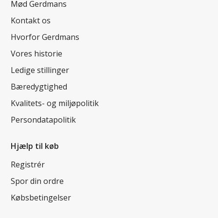
Mød Gerdmans
Kontakt os
Hvorfor Gerdmans
Vores historie
Ledige stillinger
Bæredygtighed
Kvalitets- og miljøpolitik
Persondatapolitik
Hjælp til køb
Registrér
Spor din ordre
Købsbetingelser