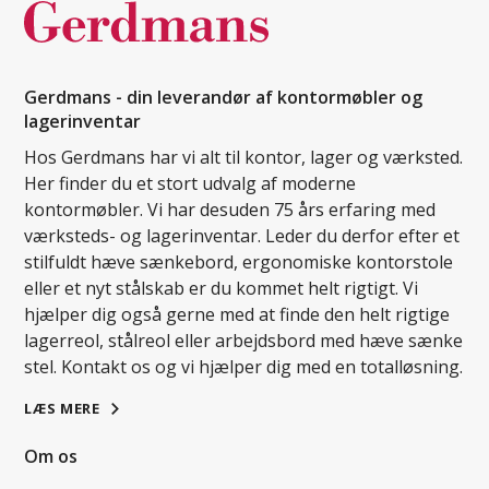
Gerdmans - din leverandør af kontormøbler og
lagerinventar
Hos Gerdmans har vi alt til kontor, lager og værksted.
Her finder du et stort udvalg af moderne
kontormøbler. Vi har desuden 75 års erfaring med
værksteds- og lagerinventar. Leder du derfor efter et
stilfuldt hæve sænkebord, ergonomiske kontorstole
eller et nyt stålskab er du kommet helt rigtigt. Vi
hjælper dig også gerne med at finde den helt rigtige
lagerreol, stålreol eller arbejdsbord med hæve sænke
stel. Kontakt os og vi hjælper dig med en totalløsning.
LÆS MERE
Om os