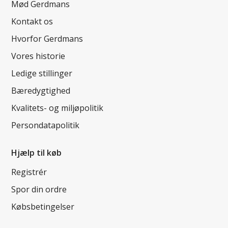
Mød Gerdmans
Kontakt os
Hvorfor Gerdmans
Vores historie
Ledige stillinger
Bæredygtighed
Kvalitets- og miljøpolitik
Persondatapolitik
Hjælp til køb
Registrér
Spor din ordre
Købsbetingelser