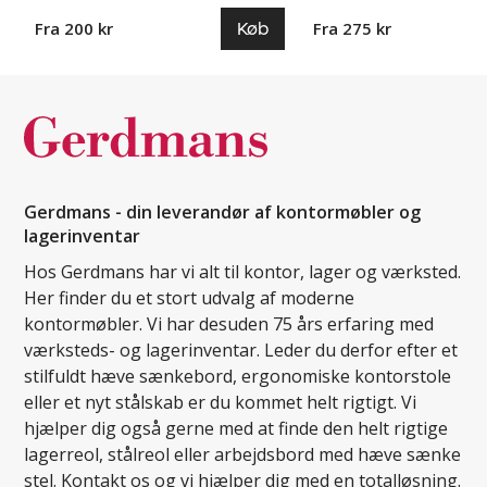
Køb
Fra 200 kr
Fra 275 kr
Gerdmans - din leverandør af kontormøbler og
lagerinventar
Hos Gerdmans har vi alt til kontor, lager og værksted.
Her finder du et stort udvalg af moderne
kontormøbler. Vi har desuden 75 års erfaring med
værksteds- og lagerinventar. Leder du derfor efter et
stilfuldt hæve sænkebord, ergonomiske kontorstole
eller et nyt stålskab er du kommet helt rigtigt. Vi
hjælper dig også gerne med at finde den helt rigtige
lagerreol, stålreol eller arbejdsbord med hæve sænke
stel. Kontakt os og vi hjælper dig med en totalløsning.