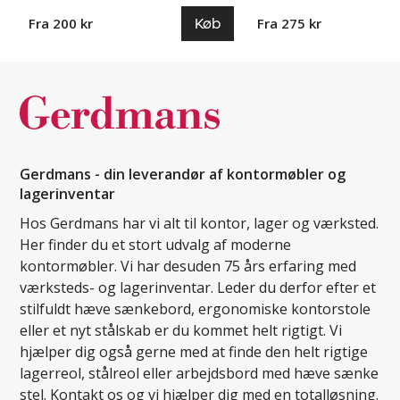
Køb
Fra 200 kr
Fra 275 kr
Gerdmans - din leverandør af kontormøbler og
lagerinventar
Hos Gerdmans har vi alt til kontor, lager og værksted.
Her finder du et stort udvalg af moderne
kontormøbler. Vi har desuden 75 års erfaring med
værksteds- og lagerinventar. Leder du derfor efter et
stilfuldt hæve sænkebord, ergonomiske kontorstole
eller et nyt stålskab er du kommet helt rigtigt. Vi
hjælper dig også gerne med at finde den helt rigtige
lagerreol, stålreol eller arbejdsbord med hæve sænke
stel. Kontakt os og vi hjælper dig med en totalløsning.