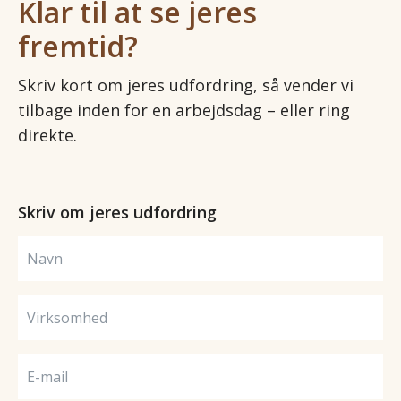
Klar til at se jeres
fremtid?
Skriv kort om jeres udfordring, så vender vi
tilbage inden for en arbejdsdag – eller ring
direkte.
Skriv om jeres udfordring