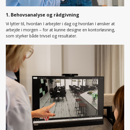
1. Behovsanalyse og rådgivning
Vi lytter til, hvordan I arbejder i dag og hvordan I ønsker at
arbejde i morgen – for at kunne designe en kontorløsning,
som styrker både trivsel og resultater.