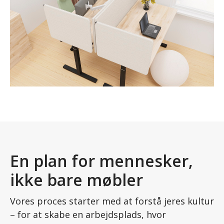
En plan for mennesker,
ikke bare møbler
Vores proces starter med at forstå jeres kultur
– for at skabe en arbejdsplads, hvor