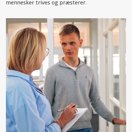
mennesker trives og præsterer.