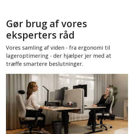
Gør brug af vores
eksperters råd
Vores samling af viden - fra ergonomi til
lageroptimering - der hjælper jer med at
træffe smartere beslutninger.