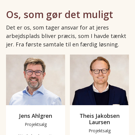
Os, som gør det muligt
Det er os, som tager ansvar for at jeres
arbejdsplads bliver præcis, som I havde tænkt
jer. Fra første samtale til en færdig løsning.
Jens Ahlgren
Theis Jakobsen
Laursen
Projektsalg
Projektsalg