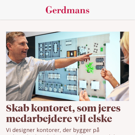
Skab kontoret, som jeres
medarbejdere vil elske
Vi designer kontorer, der bygger på