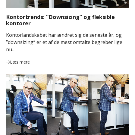
Kontortrends: ”Downsizing” og fleksible
kontorer
Kontorlandskabet har ændret sig de seneste år, og
”downsizing” er et af de mest omtalte begreber lige
nu…
Læs mere