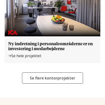
Ny indretning i personaleområderne er en
investering i medarbejderne
Se hele projektet
Se flere kontorprojekter