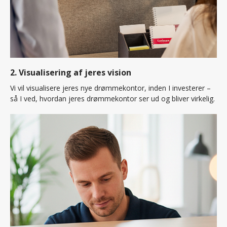
2. Visualisering af jeres vision
Vi vil visualisere jeres nye drømmekontor, inden I investerer –
så I ved, hvordan jeres drømmekontor ser ud og bliver virkelig.