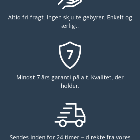
Altid fri fragt. Ingen skjulte gebyrer. Enkelt og
ærligt.
7
Mindst 7 års garanti på alt. Kvalitet, der
holder.
Sendes inden for 24 timer – direkte fra vores