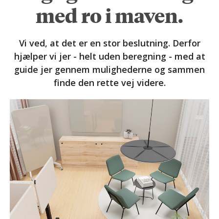
med ro i maven.
Vi ved, at det er en stor beslutning. Derfor
hjælper vi jer - helt uden beregning - med at
guide jer gennem mulighederne og sammen
finde den rette vej videre.