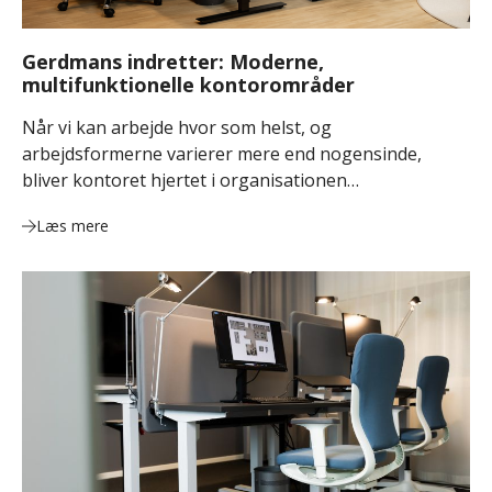
Gerdmans indretter: Moderne,
multifunktionelle kontorområder
Når vi kan arbejde hvor som helst, og
arbejdsformerne varierer mere end nogensinde,
bliver kontoret hjertet i organisationen…
Læs mere