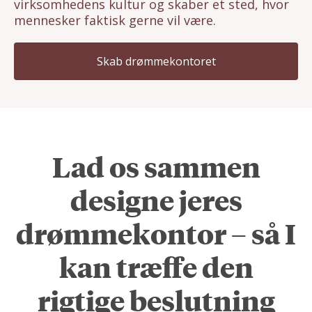
virksomhedens kultur og skaber et sted, hvor
mennesker faktisk gerne vil være.
Skab drømmekontoret
Lad os sammen
designe jeres
drømmekontor – så I
kan træffe den
rigtige beslutning