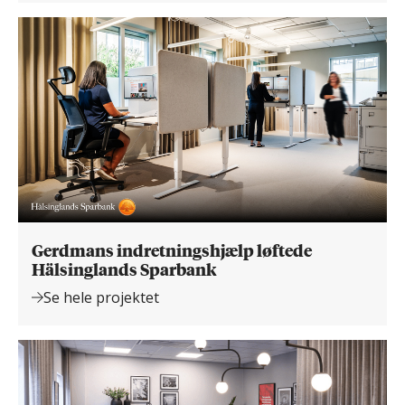
Gerdmans indretningshjælp løftede
Hälsinglands Sparbank
Se hele projektet