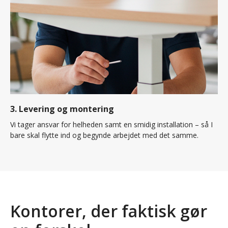
3. Levering og montering
Vi tager ansvar for helheden samt en smidig installation – så I
bare skal flytte ind og begynde arbejdet med det samme.
Kontorer, der faktisk gør