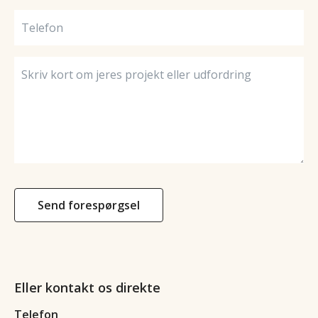
Send forespørgsel
Eller kontakt os direkte
Telefon